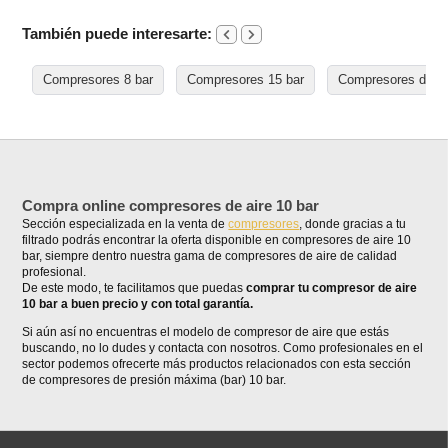
También puede interesarte:
Compresores 8 bar
Compresores 15 bar
Compresores de ai
Compra online compresores de aire 10 bar
Sección especializada en la venta de
compresores
, donde gracias a tu
filtrado podrás encontrar la oferta disponible en compresores de aire 10
bar, siempre dentro nuestra gama de compresores de aire de calidad
profesional.
De este modo, te facilitamos que puedas
comprar tu compresor de aire
10 bar a buen precio y con total garantía.
Si aún así no encuentras el modelo de compresor de aire que estás
buscando, no lo dudes y contacta con nosotros. Como profesionales en el
sector podemos ofrecerte más productos relacionados con esta sección
de compresores de presión máxima (bar) 10 bar.