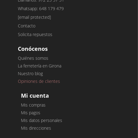
Whatsapp: 648 179 479
[email protected]
Contacto
Solicita repuestos
Conócenos
Quiénes somos
La ferretería en Girona
Nuestro blog
Opiniones de clientes
Mi cuenta
Mis compras
Mis pagos
Mis datos personales
Mis direcciones