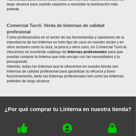
largo alcance para cuando vayamos a necesitar la iluminación más
potente.
Comercial Turró: Venta de linternas de calidad
profesional
Como profesionales en el sector de las herramientas y sabedores de la
importancia de las linternas en todo tipo de usos en nuestro sector y en
otros sectores como la caza, la pesca y otros usos, en Comercial Turró te
ofrecemos un excelente catálogo de
linternas profesionales
para que
puedas comprar la linterna que más encaje con las necesidades y tu
presupuesto.
Además, todas las linternas que te ofrecemos en nuestra tienda son
linternas de calidad profesional para garantizar su eficacia y buen
funcionamiento, tanto las linternas profesionales led como las linternas
potentes de largo alcance.
¿Por qué comprar tu Linterna en nuestra tienda?