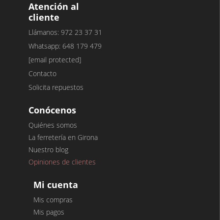
Atención al
cliente
Llámanos: 972 23 37 31
Whatsapp: 648 179 479
[email protected]
Contacto
Solicita repuestos
Conócenos
Quiénes somos
La ferretería en Girona
Nuestro blog
Opiniones de clientes
Mi cuenta
Mis compras
Mis pagos