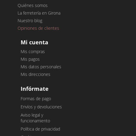
Quiénes somos
La ferretería en Girona
Nuestro blog
Opiniones de clientes
Mi cuenta
Mis compras
Mis pagos
Mis datos personales
Mis direcciones
Infórmate
Formas de pago
Envíos y devoluciones
Aviso legal y
funcionamiento
Política de privacidad