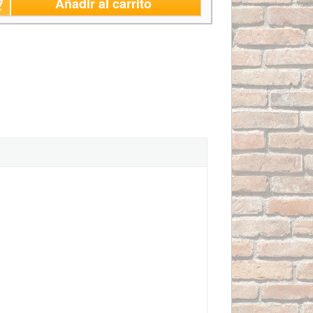
Añadir al carrito