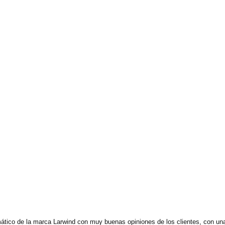
ático de la marca Larwind con muy buenas opiniones de los clientes, con u