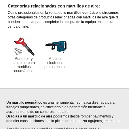
Categorías relacionadas con martillos de aire:
Como profesionales en la venta de tu
martillo neumático
te ofrecemos
otras categorias de productos relacionadas con martillos de aire que te
pueden interesar para completar la compra de tu equipo en nuestra
tienda online:
Punteros y
Martillos
cinceles para
eléctricos
martillos
profesionales
neumáticos
Un
martillo neumático
es una herramienta neumática diseñada para
trabajos rompedores, de cincelado o de perforación mediante el
accionamiento de un compresor de aire.
Gracias a un martillo de aire
podremos desde romper pavimentos y
demoler construcciones, hasta picar tierra o realizar agujeros, entre otras.