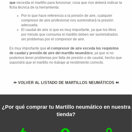
que
necesita el martillo para funcionar; cosa que nos deberá indicar la
ficha técnica de la herramienta:
Por lo que hace referencia a la presión de aire, cualquier
compresor de aire profesional nos suministrará la presión
adecuada.
El caudal de aire si que es muy importante, ya que los litros
por minuto que consuma el martillo deben ser suministrados
sin problemas por el compresor de aire.
Es muy importante que
el compresor de aire exceda los requisitos
de caudal y presión de aire del martillo neumático
, ya que si no
podemos tener problemas por falta de presión o de caudal, hecho que
supondrá que el martillo no trabaje al rendimiento correcto.
VOLVER AL LISTADO DE MARTILLOS NEUMÁTICOS
¿Por qué comprar tu Martillo neumático en nuestra
tienda?