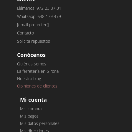
Llámanos: 972 23 37 31
Whatsapp: 648 179 479
[email protected]
Contacto
Solicita repuestos
Conócenos
Quiénes somos
La ferretería en Girona
Nuestro blog
Opiniones de clientes
Mi cuenta
Mis compras
Mis pagos
Mis datos personales
Mis direcciones