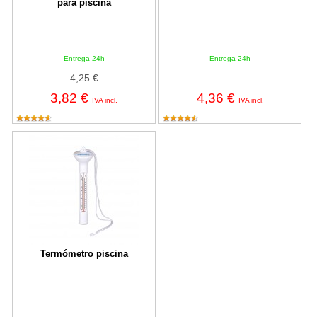
para piscina
Entrega 24h
Entrega 24h
4,25 €
3,82 €
4,36 €
IVA incl.
IVA incl.
Termómetro piscina
Termómetro piscina