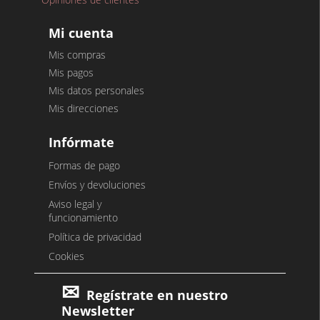
Mi cuenta
Mis compras
Mis pagos
Mis datos personales
Mis direcciones
Infórmate
Formas de pago
Envíos y devoluciones
Aviso legal y
funcionamiento
Política de privacidad
Cookies
Regístrate en nuestro
Newsletter