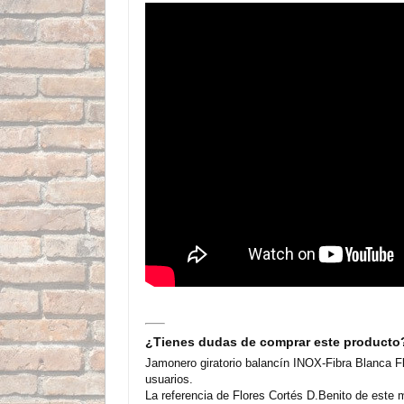
¿Tienes dudas de comprar este producto
Jamonero giratorio balancín INOX-Fibra Blanca F
usuarios.
La referencia de Flores Cortés D.Benito de este 