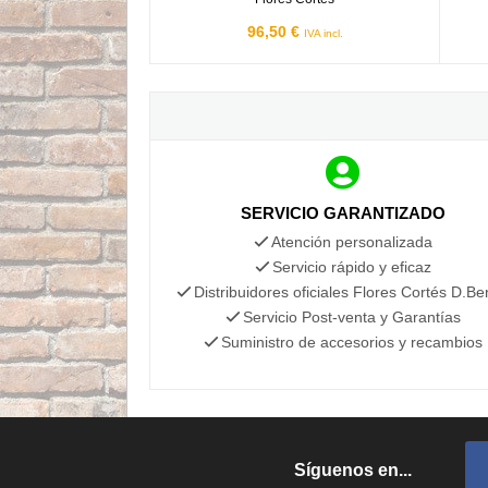
96,50 €
IVA incl.
SERVICIO GARANTIZADO
Atención personalizada
Servicio rápido y eficaz
Distribuidores oficiales Flores Cortés D.Be
Servicio Post-venta y Garantías
Suministro de accesorios y recambios
Síguenos en...