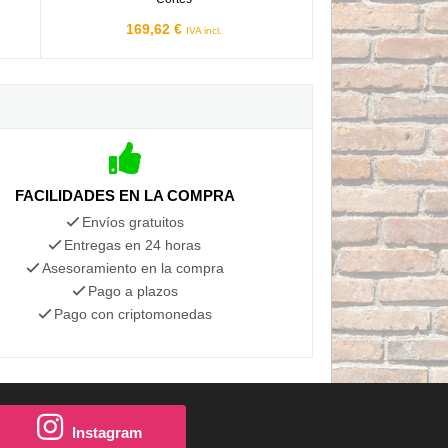
169,62 €
IVA incl.
FACILIDADES EN LA COMPRA
Envíos gratuitos
Entregas en 24 horas
Asesoramiento en la compra
Pago a plazos
Pago con criptomonedas
Instagram