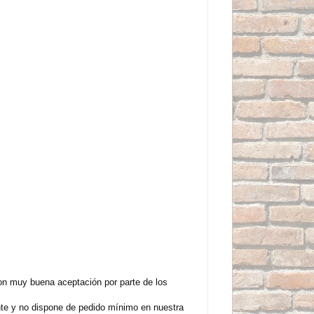
on muy buena aceptación por parte de los
nte y no dispone de pedido mínimo en nuestra