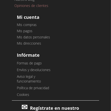
Opiniones de clientes
Mi cuenta
Mis compras
Mis pagos
Mis datos personales
Mis direcciones
Infórmate
Formas de pago
Envíos y devoluciones
Aviso legal y
funcionamiento
Política de privacidad
Cookies
Regístrate en nuestro