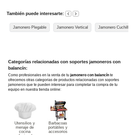
También puede interesarte:
Jamonero Plegable
Jamonero Vertical
Jamonero Cuchillo
Categorías relacionadas con soportes jamoneros con
balancín:
Como profesionales en la venta de tu
jamonero con balancín
te
ofrecemos otras categorias de productos relacionadas con soportes
jamoneros que te pueden interesar para completar la compra de tu
equipo en nuestra tienda online:
Utensilios y
Barbacoas
menaje de
portátiles y
cocina
accesorios