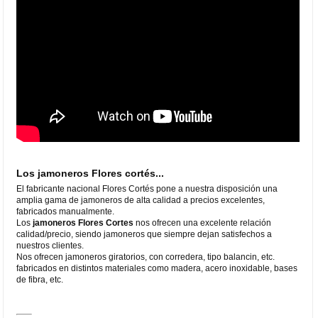
Los jamoneros Flores cortés...
El fabricante nacional Flores Cortés pone a nuestra disposición una
amplia gama de jamoneros de alta calidad a precios excelentes,
fabricados manualmente.
Los
jamoneros Flores Cortes
nos ofrecen una excelente relación
calidad/precio, siendo jamoneros que siempre dejan satisfechos a
nuestros clientes.
Nos ofrecen jamoneros giratorios, con corredera, tipo balancin, etc.
fabricados en distintos materiales como madera, acero inoxidable, bases
de fibra, etc.