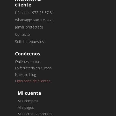
cliente
Llámanos: 972 23 37 31
Whatsapp: 648 179 479
[email protected]
Contacto
Solicita repuestos
Conócenos
Quiénes somos
La ferretería en Girona
Nuestro blog
Opiniones de clientes
Mi cuenta
Mis compras
Mis pagos
Mis datos personales