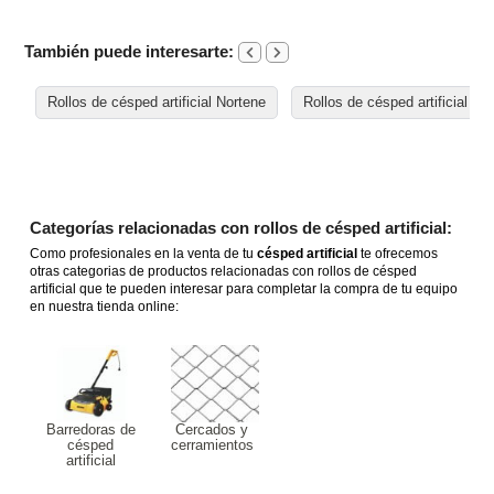
También puede interesarte:
Rollos de césped artificial Nortene
Rollos de césped artificial <
Categorías relacionadas con rollos de césped artificial:
Como profesionales en la venta de tu
césped artificial
te ofrecemos
otras categorias de productos relacionadas con rollos de césped
artificial que te pueden interesar para completar la compra de tu equipo
en nuestra tienda online:
Barredoras de
Cercados y
césped
cerramientos
artificial