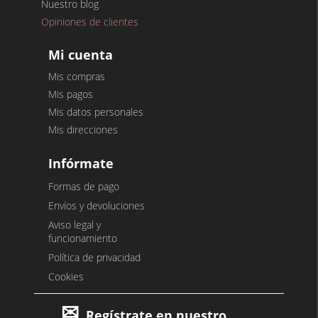
Nuestro blog
Opiniones de clientes
Mi cuenta
Mis compras
Mis pagos
Mis datos personales
Mis direcciones
Infórmate
Formas de pago
Envíos y devoluciones
Aviso legal y
funcionamiento
Política de privacidad
Cookies
Regístrate en nuestro