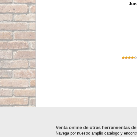
Jue
Venta online de otras herramientas d
Navega por nuestro amplio catálogo y encontra