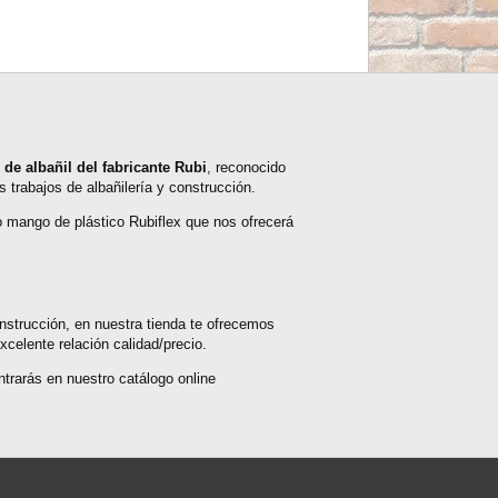
de albañil del fabricante Rubi
, reconocido
 trabajos de albañilería y construcción.
 mango de plástico Rubiflex que nos ofrecerá
nstrucción, en nuestra tienda te ofrecemos
celente relación calidad/precio.
trarás en nuestro catálogo online