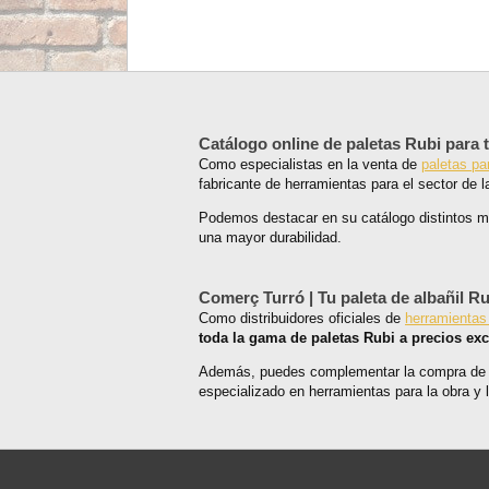
Catálogo online de paletas Rubi para t
Como especialistas en la venta de
paletas par
fabricante de herramientas para el sector de 
Podemos destacar en su catálogo distintos mo
una mayor durabilidad.
Comerç Turró | Tu paleta de albañil Ru
Como distribuidores oficiales de
herramientas
toda la gama de paletas Rubi a precios exc
Además, puedes complementar la compra de t
especializado en herramientas para la obra y 