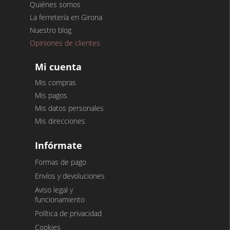
Quiénes somos
La ferretería en Girona
Nuestro blog
Opiniones de clientes
Mi cuenta
Mis compras
Mis pagos
Mis datos personales
Mis direcciones
Infórmate
Formas de pago
Envíos y devoluciones
Aviso legal y
funcionamiento
Política de privacidad
Cookies