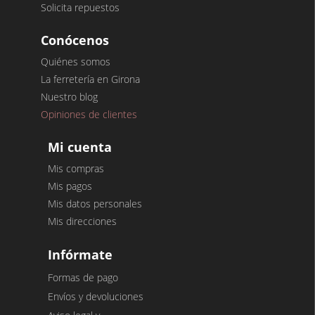
Solicita repuestos
Conócenos
Quiénes somos
La ferretería en Girona
Nuestro blog
Opiniones de clientes
Mi cuenta
Mis compras
Mis pagos
Mis datos personales
Mis direcciones
Infórmate
Formas de pago
Envíos y devoluciones