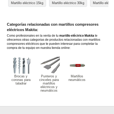
Martillo eléctrico 15kg
Martillo eléctrico 30kg
Martillo eléct
Categorías relacionadas con martillos compresores
eléctricos Makita:
Como profesionales en la venta de tu
martillo eléctrico Makita
te
ofrecemos otras categorias de productos relacionadas con martillos
compresores eléctricos que te pueden interesar para completar la
compra de tu equipo en nuestra tienda online:
Brocas y
Punteros y
Martillos
coronas para
cinceles para
neumáticos
taladrar
martillos
eléctricos y
neumáticos