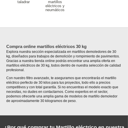
taladrar
martillos
eléctricos y
neumáticos
Compra online martillos eléctricos 30 kg
Explora nuestra sección especializada en martillos demoledores de 30
kg, diseñados para trabajos de demolición y rompimiento de pavimentos.
Gracias a nuestra tienda online podrás encontrar una amplia oferta en
martillos eléctricos de 30 kg, todos dentro de nuestra selección de calidad
profesional.
Con nuestro filtro avanzado, te aseguramos que encontrarás el martillo
eléctrico perfecto de 30 kilos para tus proyectos, todo ello a precios
competitivos y con total garantía. Si no encuentras el modelo exacto que
necesitas, no dudes en contactarnos. Como expertos en el sector,
podemos ofrecerte una amplia gama de modelos de martillo demoledor
de aproximadamente 30 kilogramos de peso.
¿Por qué comprar tu Martillo eléctrico en nuestra