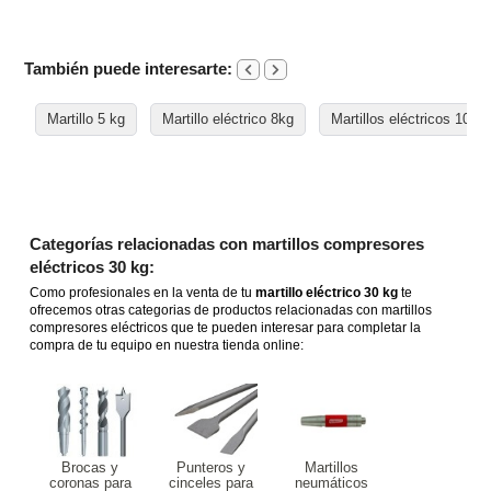
También puede interesarte:
Martillo 5 kg
Martillo eléctrico 8kg
Martillos eléctricos 10 kg
Categorías relacionadas con martillos compresores
eléctricos 30 kg:
Como profesionales en la venta de tu
martillo eléctrico 30 kg
te
ofrecemos otras categorias de productos relacionadas con martillos
compresores eléctricos que te pueden interesar para completar la
compra de tu equipo en nuestra tienda online:
Brocas y
Punteros y
Martillos
coronas para
cinceles para
neumáticos