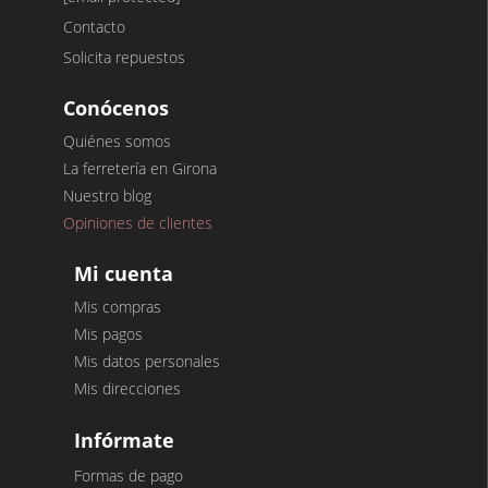
Contacto
Solicita repuestos
Conócenos
Quiénes somos
La ferretería en Girona
Nuestro blog
Opiniones de clientes
Mi cuenta
Mis compras
Mis pagos
Mis datos personales
Mis direcciones
Infórmate
Formas de pago