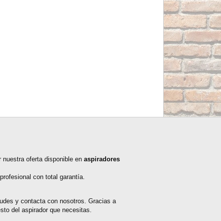
r nuestra oferta disponible en
aspiradores
rofesional con total garantía.
udes y contacta con nosotros. Gracias a
sto del aspirador que necesitas.