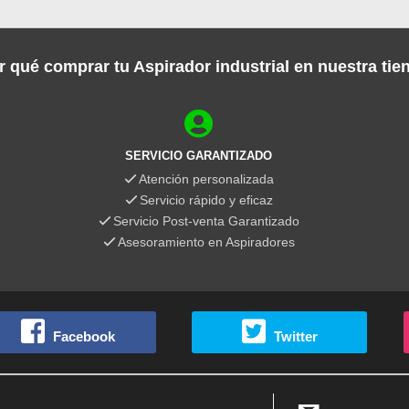
r qué comprar tu Aspirador industrial en nuestra tie
SERVICIO GARANTIZADO
Atención personalizada
Servicio rápido y eficaz
Servicio Post-venta Garantizado
Asesoramiento en Aspiradores
Facebook
Twitter