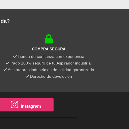
nda?
COMPRA SEGURA
Tienda de confianza con experiencia
Pago 100% seguro de tu Aspirador industrial
Aspiradoras industriales de calidad garantizada
Derecho de devolución
Instagram