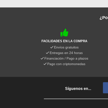
¿Po
FACILIDADES EN LA COMPRA
Envíos gratuitos
Entregas en 24 horas
Financiación / Pago a plazos
Pago con criptomonedas
Síguenos en...