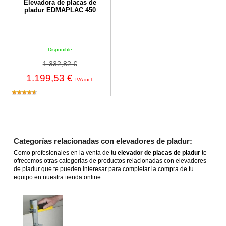
Elevadora de placas de
pladur EDMAPLAC 450
Disponible
1.332,82 €
1.199,53 €
IVA incl.
Categorías relacionadas con elevadores de pladur:
Como profesionales en la venta de tu
elevador de placas de pladur
te
ofrecemos otras categorias de productos relacionadas con elevadores
de pladur que te pueden interesar para completar la compra de tu
equipo en nuestra tienda online: