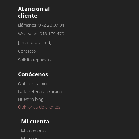
Atención al
cliente
Llámanos: 972 23 37 31
Whatsapp: 648 179 479
[email protected]
Contacto
Solicita repuestos
Conócenos
Quiénes somos
La ferretería en Girona
Nuestro blog
Opiniones de clientes
Mi cuenta
Mis compras
Mis pagos