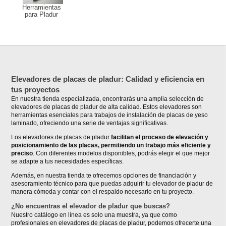
Herramientas
para Pladur
Elevadores de placas de pladur: Calidad y eficiencia en
tus proyectos
En nuestra tienda especializada, encontrarás una amplia selección de
elevadores de placas de pladur de alta calidad. Estos elevadores son
herramientas esenciales para trabajos de instalación de placas de yeso
laminado, ofreciendo una serie de ventajas significativas.
Los elevadores de placas de pladur
facilitan el proceso de elevación y
posicionamiento de las placas, permitiendo un trabajo más eficiente y
preciso
. Con diferentes modelos disponibles, podrás elegir el que mejor
se adapte a tus necesidades específicas.
Además, en nuestra tienda te ofrecemos opciones de financiación y
asesoramiento técnico para que puedas adquirir tu elevador de pladur de
manera cómoda y contar con el respaldo necesario en tu proyecto.
¿No encuentras el elevador de pladur que buscas?
Nuestro catálogo en línea es solo una muestra, ya que como
profesionales en elevadores de placas de pladur, podemos ofrecerte una