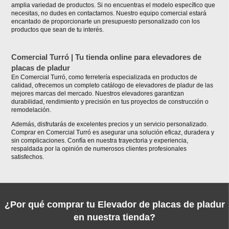
amplia variedad de productos. Si no encuentras el modelo específico que
necesitas, no dudes en contactarnos. Nuestro equipo comercial estará
encantado de proporcionarte un presupuesto personalizado con los
productos que sean de tu interés.
Comercial Turró | Tu tienda online para elevadores de
placas de pladur
En Comercial Turró, como ferretería especializada en productos de
calidad, ofrecemos un completo catálogo de elevadores de pladur de las
mejores marcas del mercado. Nuestros elevadores garantizan
durabilidad, rendimiento y precisión en tus proyectos de construcción o
remodelación.
Además, disfrutarás de excelentes precios y un servicio personalizado.
Comprar en Comercial Turró es asegurar una solución eficaz, duradera y
sin complicaciones. Confía en nuestra trayectoria y experiencia,
respaldada por la opinión de numerosos clientes profesionales
satisfechos.
¿Por qué comprar tu Elevador de placas de pladur
en nuestra tienda?