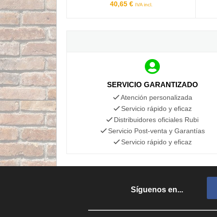
40,65 €
IVA incl.
SERVICIO GARANTIZADO
Atención personalizada
Servicio rápido y eficaz
Distribuidores oficiales Rubi
Servicio Post-venta y Garantías
Servicio rápido y eficaz
Síguenos en...