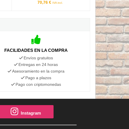
70,76 €
IVA incl.
FACILIDADES EN LA COMPRA
Envíos gratuitos
Entregas en 24 horas
Asesoramiento en la compra
Pago a plazos
Pago con criptomonedas
Instagram