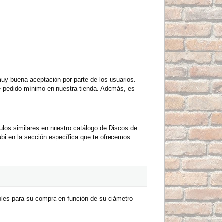
 buena aceptación por parte de los usuarios.
de pedido mínimo en nuestra tienda. Además, es
os similares en nuestro catálogo de Discos de
i en la sección específica que te ofrecemos.
es para su compra en función de su diámetro