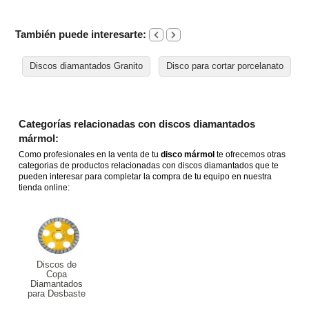
También puede interesarte:
Discos diamantados Granito
Disco para cortar porcelanato
Categorías relacionadas con discos diamantados
mármol:
Como profesionales en la venta de tu
disco mármol
te ofrecemos otras
categorias de productos relacionadas con discos diamantados que te
pueden interesar para completar la compra de tu equipo en nuestra
tienda online:
Discos de
Copa
Diamantados
para Desbaste