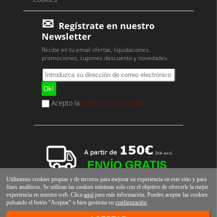
Regístrate en nuestro
Newsletter
Recibe en tu email ofertas, liquidaciones,
promociones, cupones descuento y novedades.
Acepto la
política de privacidad
Utilizamos cookies propias y de terceros para mejorar su experiencia en este sitio y para
fines analíticos. Se utilizan las cookies mínimas solo con el objetivo de ofrecerle la mejor
experiencia en nuestra web. Clica
aquí
para más información. Puedes aceptar las cookies
pulsando el botón "Aceptar" o bien gestiona su
configuración
.