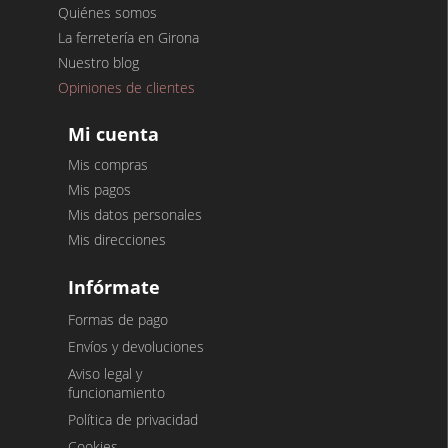
Quiénes somos
La ferretería en Girona
Nuestro blog
Opiniones de clientes
Mi cuenta
Mis compras
Mis pagos
Mis datos personales
Mis direcciones
Infórmate
Formas de pago
Envíos y devoluciones
Aviso legal y
funcionamiento
Política de privacidad
Cookies