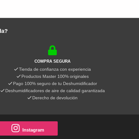
da?
COMPRA SEGURA
Tienda de confianza con experiencia
Productos Master 100% originales
Pago 100% seguro de tu Deshumidificador
Deshumidificadores de aire de calidad garantizada
Derecho de devolución
Instagram