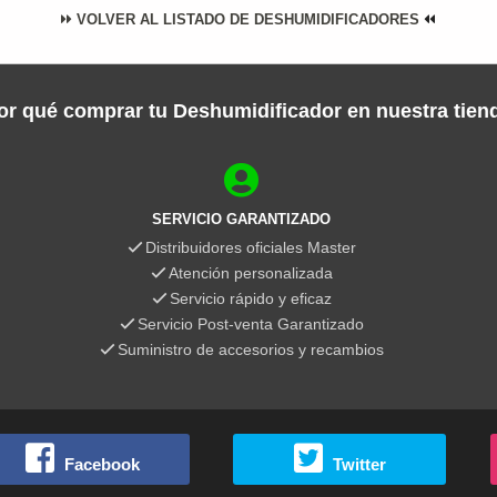
VOLVER AL LISTADO DE DESHUMIDIFICADORES
or qué comprar tu Deshumidificador en nuestra tien
SERVICIO GARANTIZADO
Distribuidores oficiales Master
Atención personalizada
Servicio rápido y eficaz
Servicio Post-venta Garantizado
Suministro de accesorios y recambios
Facebook
Twitter