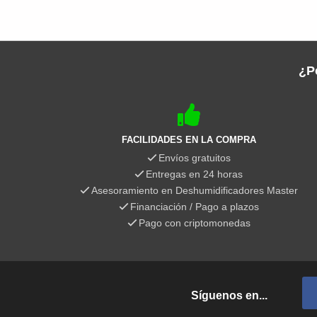
¿P
FACILIDADES EN LA COMPRA
Envíos gratuitos
Entregas en 24 horas
Asesoramiento en Deshumidificadores Master
Financiación / Pago a plazos
Pago con criptomonedas
Síguenos en...