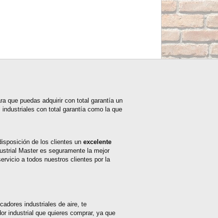
ra que puedas adquirir con total garantía un
industriales con total garantía como la que
disposición de los clientes un
excelente
dustrial Master es seguramente la mejor
ervicio a todos nuestros clientes por la
adores industriales de aire, te
r industrial que quieres comprar, ya que