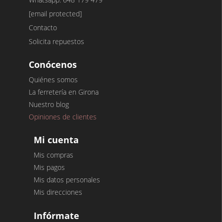
[email protected]
Contacto
Solicita repuestos
Conócenos
Quiénes somos
La ferretería en Girona
Nuestro blog
Opiniones de clientes
Mi cuenta
Mis compras
Mis pagos
Mis datos personales
Mis direcciones
Infórmate