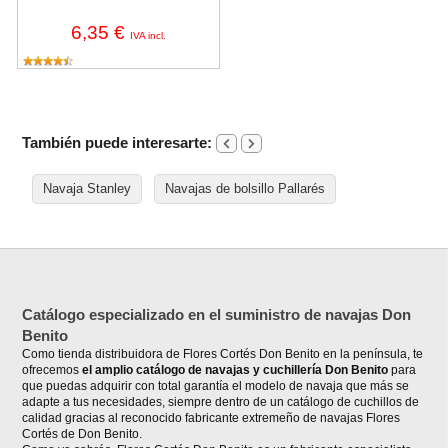
6,35 €
IVA incl.
También puede interesarte:
Navaja Stanley
Navajas de bolsillo Pallarés
Catálogo especializado en el suministro de navajas Don
Benito
Como tienda distribuidora de Flores Cortés Don Benito en la península, te
ofrecemos
el amplio catálogo de navajas y cuchillería Don Benito
para
que puedas adquirir con total garantía el modelo de navaja que más se
adapte a tus necesidades, siempre dentro de un catálogo de cuchillos de
calidad gracias al reconocido fabricante extremeño de navajas Flores
Cortés de Don Benito.