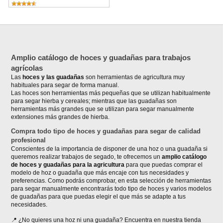
Amplio catálogo de hoces y guadañas para trabajos
agrícolas
Las
hoces y las guadañas
son herramientas de agricultura muy
habituales para segar de forma manual.
Las hoces son herramientas más pequeñas que se utilizan habitualmente
para segar hierba y cereales; mientras que las guadañas son
herramientas más grandes que se utilizan para segar manualmente
extensiones más grandes de hierba.
Compra todo tipo de hoces y guadañas para segar de calidad
profesional
Conscientes de la importancia de disponer de una hoz o una guadaña si
queremos realizar trabajos de segado, te ofrecemos un
amplio catálogo
de hoces y guadañas para la agricultura
para que puedas comprar el
modelo de hoz o guadaña que más encaje con tus necesidades y
preferencias. Como podrás comprobar, en esta selección de herramientas
para segar manualmente encontrarás todo tipo de hoces y varios modelos
de guadañas para que puedas elegir el que más se adapte a tus
necesidades.
¿No quieres una hoz ni una guadaña? Encuentra en nuestra tienda