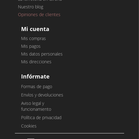
Nuestro blog
Opiniones de clientes
Mi cuenta
Mis compras
Mis pagos
Mis datos personales
Mis direcciones
Infórmate
Formas de pago
Envíos y devoluciones
Aviso legal y
funcionamiento
Política de privacidad
Cookies