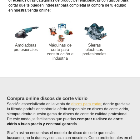
ofrecemos otras categorias de productos relacionadas con discos para
cortar que te pueden interesar para completar la compra de tu equipo
en nuestra tienda online:
Amoladoras
Máquinas de
Sierras
profesionales
corte para
eléctricas
construcción e
profesionales
industria
Compra online discos de corte vidrio
Sección especializada en la venta de
discos para cortar
, donde gracias a
tu filtrado podrás encontrar la oferta disponible en discos de corte vidrio,
siempre dentro nuestra gama de discos de corte de calidad profesional.
De este modo, te facilitamos que puedas
comprar tu disco de corte
vidrio a buen precio y con total garantía.
Si aún así no encuentras el modelo de disco de corte que estás
buscando, no lo dudes y contacta con nosotros. Como profesionales en el