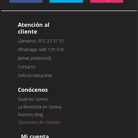
Atención al
cliente
Llámanos: 972 23 37 31
Whatsapp: 648 179 479
[email protected]
Contacto
Solicita repuestos
Conócenos
Quiénes somos
La ferretería en Girona
Nuestro blog
Opiniones de clientes
Mi cuenta