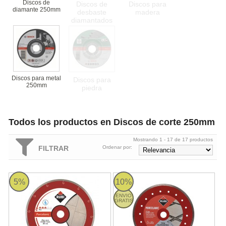
Discos de
Discos de
Discos para
diamante 250mm
desbaste
madera
diamantados
Discos para metal
Discos para
250mm
piedra
Todos los productos en Discos de corte 250mm
Mostrando 1 - 17 de 17 productos
FILTRAR
Ordenar por:
Disco Diamante Rubi Gres Porcelánico J-SLOT CPX PRO
Disco Diamante Rubi Gres Porc
5%
10%
ENVIO
GRATIS