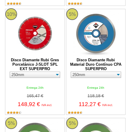
Disco Diamante Rubi Gres Porcelánico J-SLOT SPL EXT SUP
Disco Diamante Rubi Material 
10%
5%
Disco Diamante Rubi Gres
Disco Diamante Rubi
Porcelánico J-SLOT SPL
Material Duro Contínuo CPA
EXT SUPERPRO
SUPERPRO
Entrega 24h
Entrega 24h
165,47 €
118,18 €
148,92 €
112,27 €
IVA incl.
IVA incl.
Disco Diamante Rubi General Cerámica Contínuo CEV PRO
Disco Diamante Rubi General 
5%
5%