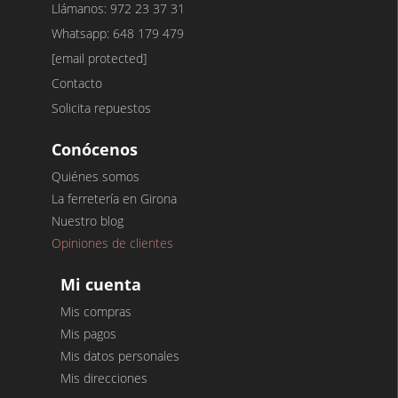
Llámanos: 972 23 37 31
Whatsapp: 648 179 479
[email protected]
Contacto
Solicita repuestos
Conócenos
Quiénes somos
La ferretería en Girona
Nuestro blog
Opiniones de clientes
Mi cuenta
Mis compras
Mis pagos
Mis datos personales
Mis direcciones