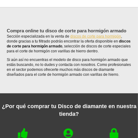
Compra online tu disco de corte para hormigón armado
Sección especializada en la venta de
discos de corte para hormigón
,
donde gracias a tu filtrado podrás encontrar la oferta disponible en
discos
de corte para hormigón armado
, selección de discos de corte especiales
para el corte de hormigón con varillas de hierro dentro.
Si aún así no encuentras el modelo de disco para hormigón armado que
estás buscando, no lo dudes y contacta con nosotros. Como profesionales
en el sector podemos ofrecerte muchos más discos de diamante
diseñados para el corte de hormigón armado con varillas de hierro.
¿Por qué comprar tu Disco de diamante en nuestra
tienda?