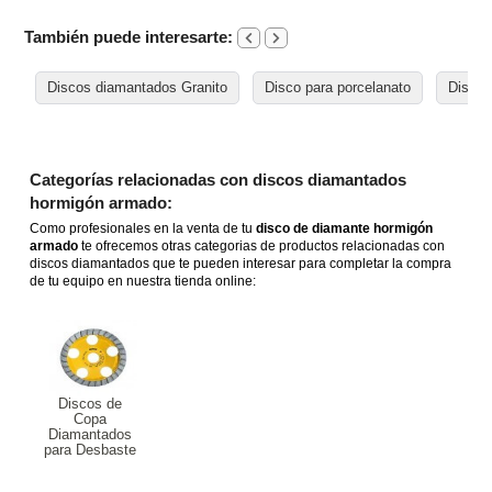
También puede interesarte:
Discos diamantados Granito
Disco para porcelanato
Disco 
Categorías relacionadas con discos diamantados
hormigón armado:
Como profesionales en la venta de tu
disco de diamante hormigón
armado
te ofrecemos otras categorias de productos relacionadas con
discos diamantados que te pueden interesar para completar la compra
de tu equipo en nuestra tienda online:
Discos de
Copa
Diamantados
para Desbaste