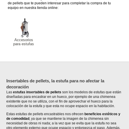
de pellets que te pueden interesar para completar la compra de tu
equipo en nuestra tienda online:
Accesorios
para estufas
Insertables de pellets, la estufa para no afectar la
decoración
Las
estufas insertables de pellets
son los modelos de estufas que están
diseñadas para encastrar en un hueco, por ejemplo de una chimenea
existente que no se utiliza, con el fin de aprovechar el hueco para la
colocación de la estufa y que esta no ocupe espacio en la habitación.
Estas estufas de pellets encastrables nos ofrecen
beneficios estéticos y
de comodidad
, ya que se mantiene la imagen de la chimenea sin
necesidad de obras ni nada; a la vez que se evita que la estufa no sea
otro elemento externo que ocupe espacio y entorpezca el paso. Además,