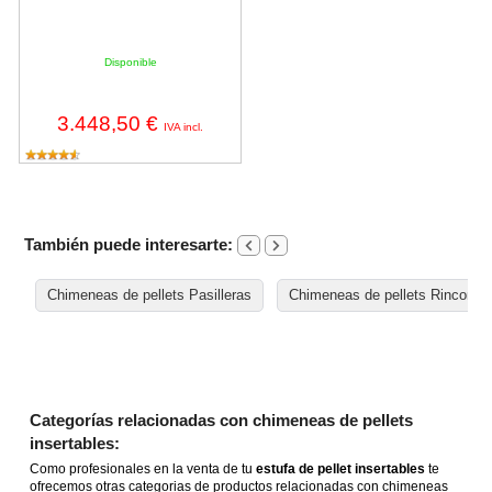
Disponible
3.448,50 €
IVA incl.
También puede interesarte:
Chimeneas de pellets Pasilleras
Chimeneas de pellets Rinconer
Categorías relacionadas con chimeneas de pellets
insertables:
Como profesionales en la venta de tu
estufa de pellet insertables
te
ofrecemos otras categorias de productos relacionadas con chimeneas