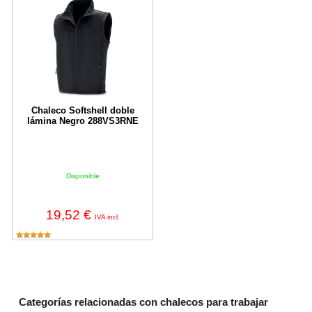
Chaleco Softshell doble
lámina Negro 288VS3RNE
Disponible
19,52 €
IVA incl.
Categorías relacionadas con chalecos para trabajar