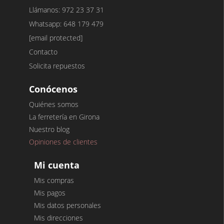
Llámanos: 972 23 37 31
Whatsapp: 648 179 479
[email protected]
Contacto
Solicita repuestos
Conócenos
Quiénes somos
La ferretería en Girona
Nuestro blog
Opiniones de clientes
Mi cuenta
Mis compras
Mis pagos
Mis datos personales
Mis direcciones