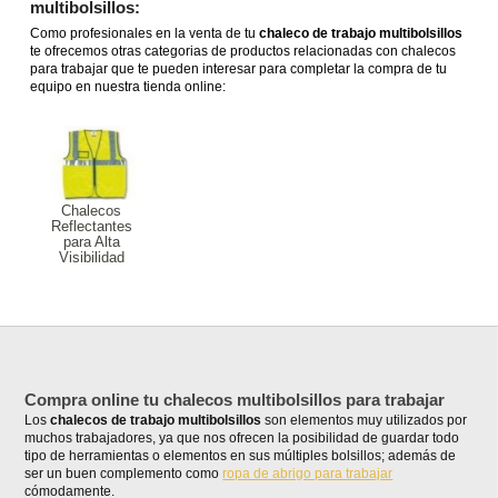
multibolsillos:
Como profesionales en la venta de tu
chaleco de trabajo multibolsillos
te ofrecemos otras categorias de productos relacionadas con chalecos
para trabajar que te pueden interesar para completar la compra de tu
equipo en nuestra tienda online:
Chalecos
Reflectantes
para Alta
Visibilidad
Compra online tu chalecos multibolsillos para trabajar
Los
chalecos de trabajo multibolsillos
son elementos muy utilizados por
muchos trabajadores, ya que nos ofrecen la posibilidad de guardar todo
tipo de herramientas o elementos en sus múltiples bolsillos; además de
ser un buen complemento como
ropa de abrigo para trabajar
cómodamente.