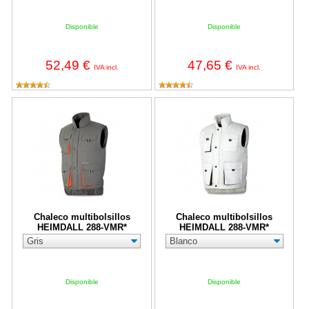
Disponible
Disponible
52,49 €
47,65 €
IVA incl.
IVA incl.
Chaleco multibolsillos HEIMDALL 288-VMR*
Chaleco multibolsillos HEIMDAL
Chaleco multibolsillos
Chaleco multibolsillos
HEIMDALL 288-VMR*
HEIMDALL 288-VMR*
Disponible
Disponible