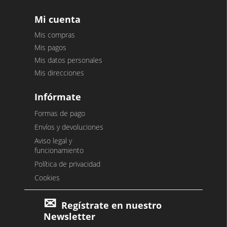
Mi cuenta
Mis compras
Mis pagos
Mis datos personales
Mis direcciones
Infórmate
Formas de pago
Envíos y devoluciones
Aviso legal y
funcionamiento
Política de privacidad
Cookies
Regístrate en nuestro
Newsletter