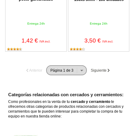
Entrega 24h
Entrega 24h
1,42 €
3,50 €
IVA incl.
IVA incl.
Anterior
Siguiente
Categorías relacionadas con cercados y cerramientos:
Como profesionales en la venta de tu
cercado y cerramiento
te
ofrecemos otras categorias de productos relacionadas con cercados y
cerramientos que te pueden interesar para completar la compra de tu
equipo en nuestra tienda online: