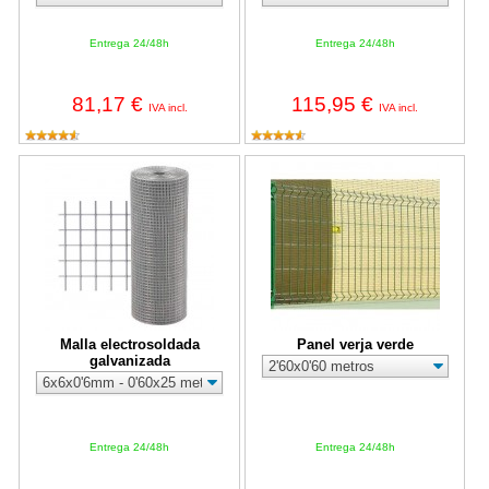
Entrega 24/48h
Entrega 24/48h
81,17 €
115,95 €
IVA incl.
IVA incl.
Malla electrosoldada galvanizada
Panel verja verde
Malla electrosoldada
Panel verja verde
galvanizada
Entrega 24/48h
Entrega 24/48h