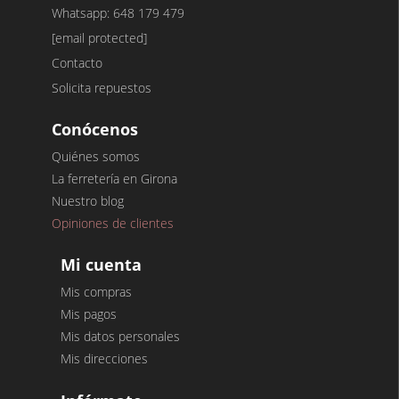
Whatsapp: 648 179 479
[email protected]
Contacto
Solicita repuestos
Conócenos
Quiénes somos
La ferretería en Girona
Nuestro blog
Opiniones de clientes
Mi cuenta
Mis compras
Mis pagos
Mis datos personales
Mis direcciones