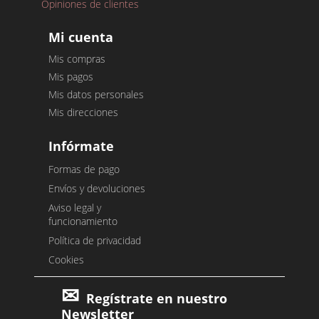
Opiniones de clientes
Mi cuenta
Mis compras
Mis pagos
Mis datos personales
Mis direcciones
Infórmate
Formas de pago
Envíos y devoluciones
Aviso legal y
funcionamiento
Política de privacidad
Cookies
Regístrate en nuestro
Newsletter