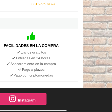
661,25 €
IVA incl.
FACILIDADES EN LA COMPRA
Envíos gratuitos
Entregas en 24 horas
Asesoramiento en la compra
Pago a plazos
Pago con criptomonedas
Instagram