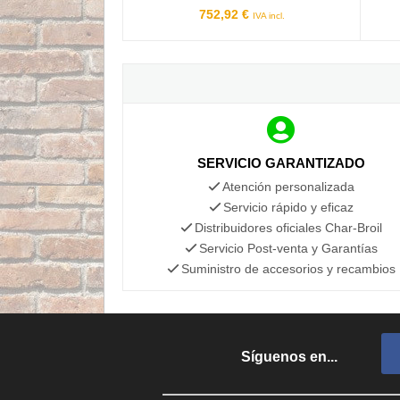
752,92 €
IVA incl.
SERVICIO GARANTIZADO
Atención personalizada
Servicio rápido y eficaz
Distribuidores oficiales Char-Broil
Servicio Post-venta y Garantías
Suministro de accesorios y recambios
Síguenos en...