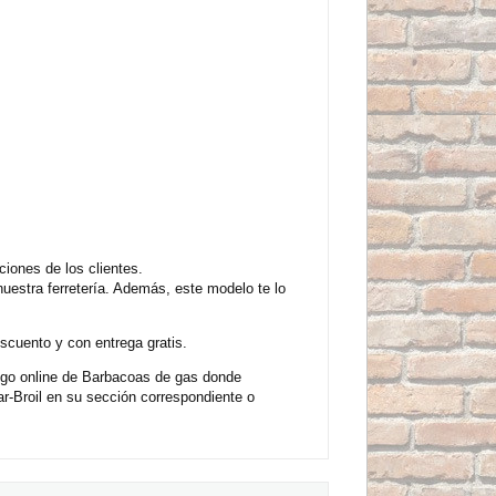
iones de los clientes.
uestra ferretería. Además, este modelo te lo
scuento y con entrega gratis.
ogo online de Barbacoas de gas donde
r-Broil en su sección correspondiente o