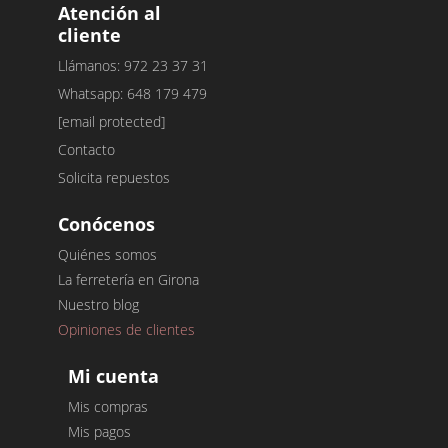
Atención al
cliente
Llámanos: 972 23 37 31
Whatsapp: 648 179 479
[email protected]
Contacto
Solicita repuestos
Conócenos
Quiénes somos
La ferretería en Girona
Nuestro blog
Opiniones de clientes
Mi cuenta
Mis compras
Mis pagos