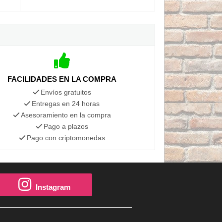
FACILIDADES EN LA COMPRA
Envíos gratuitos
Entregas en 24 horas
Asesoramiento en la compra
Pago a plazos
Pago con criptomonedas
Instagram