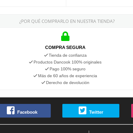
¿POR QUÉ COMPRARLO EN NUESTRA TIENDA?
COMPRA SEGURA
Tienda de confianza
Productos Dancook 100% originales
Pago 100% seguro
Más de 60 años de experiencia
Derecho de devolución
Facebook
Twitter