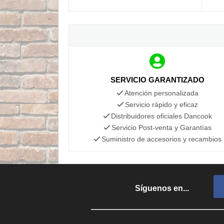
SERVICIO GARANTIZADO
Atención personalizada
Servicio rápido y eficaz
Distribuidores oficiales Dancook
Servicio Post-venta y Garantías
Suministro de accesorios y recambios
Síguenos en...