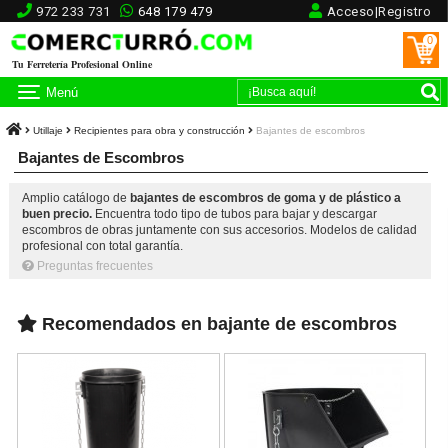
972 233 731
648 179 479
Acceso|Registro
0
Tu Ferretería Profesional Online
Menú
Utillaje
Recipientes para obra y construcción
Bajantes de escombros
Bajantes de Escombros
Amplio catálogo de
bajantes de escombros de goma y de plástico a
buen precio.
Encuentra todo tipo de tubos para bajar y descargar
escombros de obras juntamente con sus accesorios. Modelos de calidad
profesional con total garantía.
Preguntas frecuentes
Recomendados en bajante de escombros
Bajante Plástico para Escombros Reforzado Rubi
Boca bajante plástico para escomb