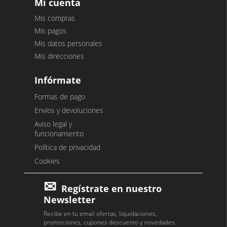
Mi cuenta
Mis compras
Mis pagos
Mis datos personales
Mis direcciones
Infórmate
Formas de pago
Envíos y devoluciones
Aviso legal y
funcionamiento
Política de privacidad
Cookies
Regístrate en nuestro
Newsletter
Recibe en tu email ofertas, liquidaciones,
promociones, cupones descuento y novedades.