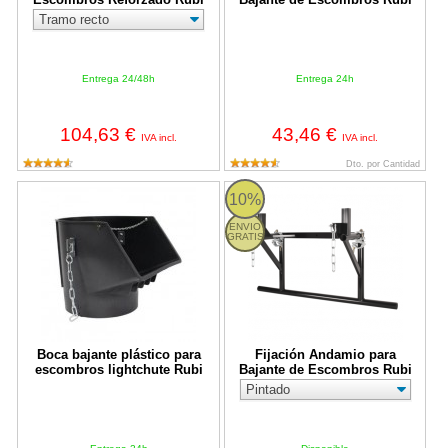
Entrega 24/48h
Entrega 24h
104,63 €
43,46 €
IVA incl.
IVA incl.
Dto. por Cantidad
Boca bajante plástico para escombros lightchute Rubi
Fijación Andamio para Bajante d
10%
ENVIO
GRATIS
Boca bajante plástico para
Fijación Andamio para
escombros lightchute Rubi
Bajante de Escombros Rubi