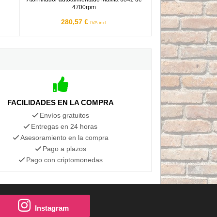
4700rpm
280,57 €
IVA incl.
FACILIDADES EN LA COMPRA
Envíos gratuitos
Entregas en 24 horas
Asesoramiento en la compra
Pago a plazos
Pago con criptomonedas
Instagram