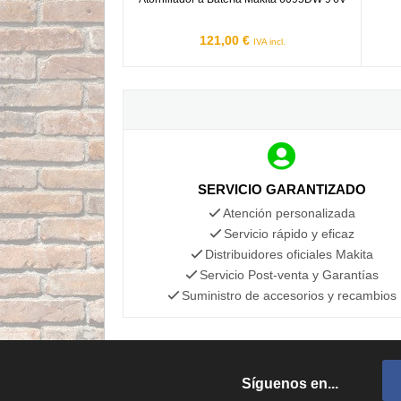
121,00 €
IVA incl.
SERVICIO GARANTIZADO
Atención personalizada
Servicio rápido y eficaz
Distribuidores oficiales Makita
Servicio Post-venta y Garantías
Suministro de accesorios y recambios
Síguenos en...