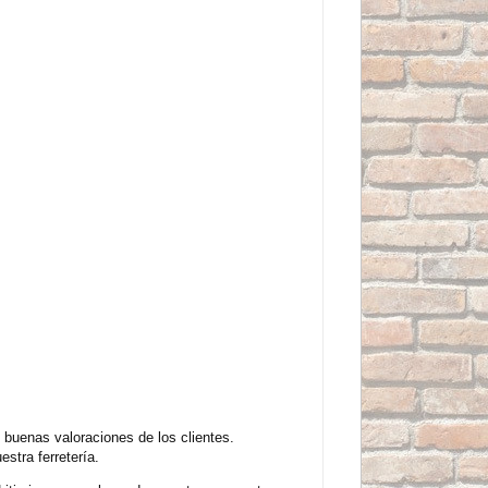
 buenas valoraciones de los clientes.
stra ferretería.