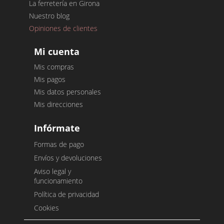
La ferretería en Girona
Nuestro blog
Opiniones de clientes
Mi cuenta
Mis compras
Mis pagos
Mis datos personales
Mis direcciones
Infórmate
Formas de pago
Envíos y devoluciones
Aviso legal y
funcionamiento
Política de privacidad
Cookies