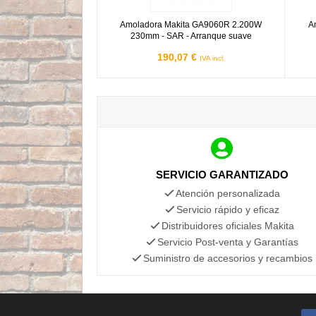
Amoladora Makita GA9060R 2.200W
A
230mm - SAR - Arranque suave
190,07 €
IVA incl.
SERVICIO GARANTIZADO
Atención personalizada
Servicio rápido y eficaz
Distribuidores oficiales Makita
Servicio Post-venta y Garantías
Suministro de accesorios y recambios