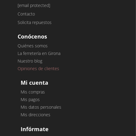
[email protected]
Contacto
Solicita repuestos
Conócenos
Quiénes somos
La ferretería en Girona
Nuestro blog
Opiniones de clientes
Mi cuenta
Mis compras
Mis pagos
Mis datos personales
Mis direcciones
Infórmate