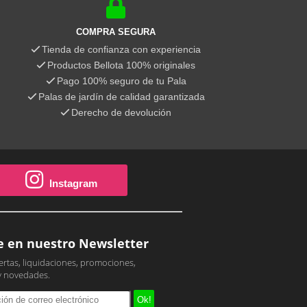
COMPRA SEGURA
Tienda de confianza con experiencia
Productos Bellota 100% originales
Pago 100% seguro de tu Pala
Palas de jardín de calidad garantizada
Derecho de devolución
Instagram
e en nuestro Newsletter
ertas, liquidaciones, promociones,
y novedades.