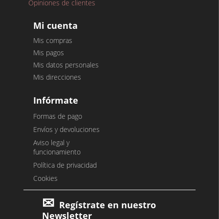
Opiniones de clientes
Mi cuenta
Mis compras
Mis pagos
Mis datos personales
Mis direcciones
Infórmate
Formas de pago
Envíos y devoluciones
Aviso legal y
funcionamiento
Política de privacidad
Cookies
Regístrate en nuestro
Newsletter