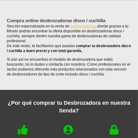
Compra online desbrozadoras disco / cuchilla
Sección especializada en la venta de
desbrozadores
, donde gracias a tu
filtrado podrás encontrar la oferta disponible en desbrozadoras disco /
cuchilla, siempre dentro nuestra gama de desbrozadoras de calidad
profesional.
De este modo, te facilitamos que puedas
comprar tu desbrozadora disco
/ cuchilla a buen precio y con total garantía.
Si aún así no encuentras el modelo de desbrozadora que estás
buscando, no lo dudes y contacta con nosotros. Como profesionales en el
sector podemos ofrecerte más productos relacionados con esta sección
de desbrozadores de tipo de corte incluido disco / cuchilla.
¿Por qué comprar tu Desbrozadora en nuestra
tienda?