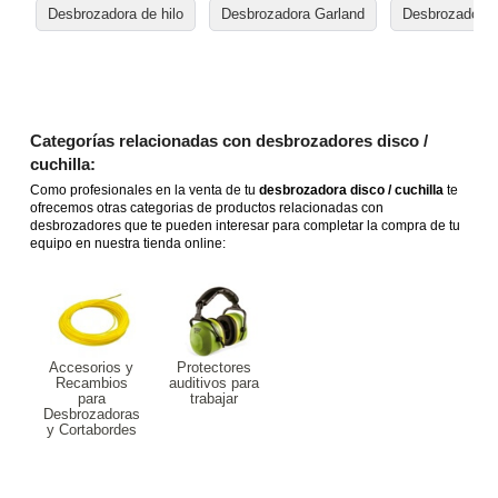
Desbrozadora de hilo
Desbrozadora Garland
Desbrozadoras
Categorías relacionadas con desbrozadores disco /
cuchilla:
Como profesionales en la venta de tu
desbrozadora disco / cuchilla
te
ofrecemos otras categorias de productos relacionadas con
desbrozadores que te pueden interesar para completar la compra de tu
equipo en nuestra tienda online:
Accesorios y
Protectores
Recambios
auditivos para
para
trabajar
Desbrozadoras
y Cortabordes