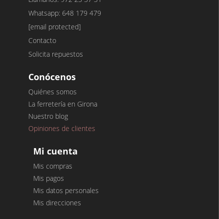
Whatsapp: 648 179 479
[email protected]
Contacto
Solicita repuestos
Conócenos
Quiénes somos
La ferretería en Girona
Nuestro blog
Opiniones de clientes
Mi cuenta
Mis compras
Mis pagos
Mis datos personales
Mis direcciones