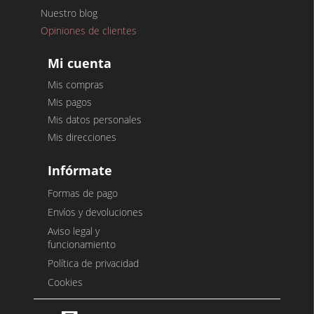
Nuestro blog
Opiniones de clientes
Mi cuenta
Mis compras
Mis pagos
Mis datos personales
Mis direcciones
Infórmate
Formas de pago
Envíos y devoluciones
Aviso legal y
funcionamiento
Política de privacidad
Cookies