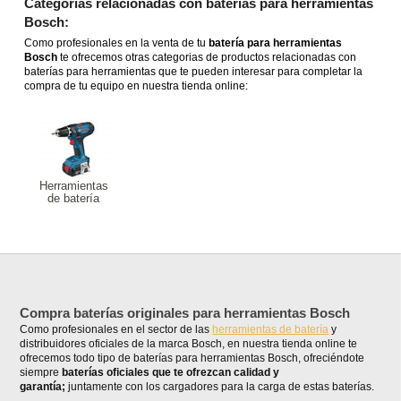
Categorías relacionadas con baterías para herramientas
Bosch:
Como profesionales en la venta de tu
batería para herramientas
Bosch
te ofrecemos otras categorias de productos relacionadas con
baterías para herramientas que te pueden interesar para completar la
compra de tu equipo en nuestra tienda online:
Herramientas
de batería
Compra baterías originales para herramientas Bosch
Como profesionales en el sector de las
herramientas de batería
y
distribuidores oficiales de la marca Bosch, en nuestra tienda online te
ofrecemos todo tipo de baterías para herramientas Bosch, ofreciéndote
siempre
baterías oficiales que te ofrezcan calidad y
garantía;
juntamente con los cargadores para la carga de estas baterías.