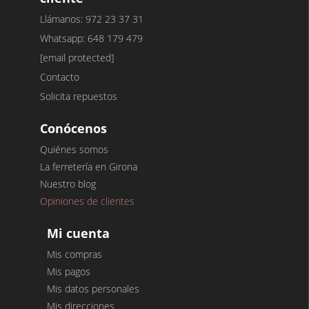
Llámanos: 972 23 37 31
Whatsapp: 648 179 479
[email protected]
Contacto
Solicita repuestos
Conócenos
Quiénes somos
La ferretería en Girona
Nuestro blog
Opiniones de clientes
Mi cuenta
Mis compras
Mis pagos
Mis datos personales
Mis direcciones