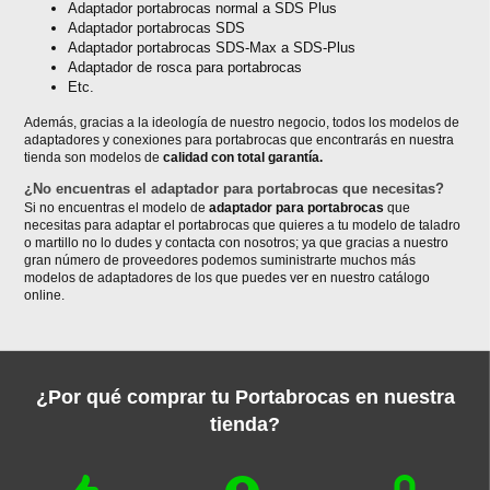
Adaptador portabrocas normal a SDS Plus
Adaptador portabrocas SDS
Adaptador portabrocas SDS-Max a SDS-Plus
Adaptador de rosca para portabrocas
Etc.
Además, gracias a la ideología de nuestro negocio, todos los modelos de
adaptadores y conexiones para portabrocas que encontrarás en nuestra
tienda son modelos de
calidad con total garantía.
¿No encuentras el adaptador para portabrocas que necesitas?
Si no encuentras el modelo de
adaptador para portabrocas
que
necesitas para adaptar el portabrocas que quieres a tu modelo de taladro
o martillo no lo dudes y contacta con nosotros; ya que gracias a nuestro
gran número de proveedores podemos suministrarte muchos más
modelos de adaptadores de los que puedes ver en nuestro catálogo
online.
¿Por qué comprar tu Portabrocas en nuestra
tienda?