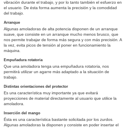
vibración durante el trabajo, y por lo tanto también el esfuerzo en
el usuario. De ésta forma aumenta la precisión y la comodidad
del trabajo.
Arranque
Algunas amoladoras de alta potencia disponen de un arranque
suave, que consiste en un arranque mucho menos brusco, que
nos permite trabajar de forma más segura y con más precisión. A
la vez, evita picos de tensión al poner en funcionamiento la
máquina.
Empuñadura rotatoria
Que una amoladora tenga una empuñadura rotatoria, nos
permitirá utilizar un agarre más adaptado a la situación de
trabajo.
Distintas orientaciones del protector
Es una característica muy importante ya que evitará
proyecciones de material directamente al usuario que utilice la
amoladora.
Inserción del mango
Ésta es una característica bastante solicitada por los zurdos.
Algunas amoladoras la disponen y consiste en poder insertar el