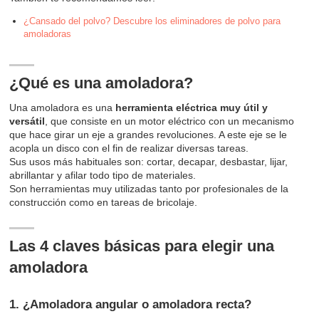
¿Cansado del polvo? Descubre los eliminadores de polvo para
amoladoras
¿Qué es una amoladora?
Una amoladora es una
herramienta eléctrica muy útil y
versátil
, que consiste en un motor eléctrico con un mecanismo
que hace girar un eje a grandes revoluciones. A este eje se le
acopla un disco con el fin de realizar diversas tareas.
Sus usos más habituales son: cortar, decapar, desbastar, lijar,
abrillantar y afilar todo tipo de materiales.
Son herramientas muy utilizadas tanto por profesionales de la
construcción como en tareas de bricolaje.
Las 4 claves básicas para elegir una
amoladora
1. ¿Amoladora angular o amoladora recta?