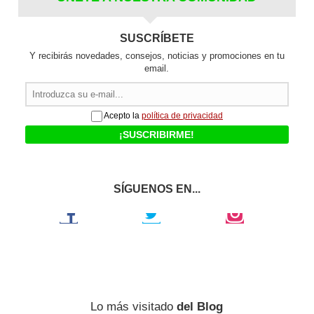
SUSCRÍBETE
Y recibirás novedades, consejos, noticias y promociones en tu
email.
Acepto la
política de privacidad
SÍGUENOS EN...
Facebook
Twitter
Instagram
Lo más visitado
del Blog