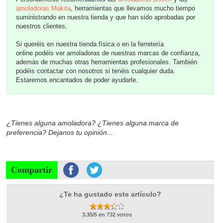
amoladoras Makita
, herramientas que llevamos mucho tiempo
suministrando en nuestra tienda y que han sido aprobadas por
nuestros clientes.
Si queréis en nuestra tienda física o en la ferretería
online podéis ver amoladoras de nuestras marcas de confianza,
además de muchas otras herramientas profesionales. También
podéis contactar con nosotros si tenéis cualquier duda.
Estaremos encantados de poder ayudarle.
¿Tienes alguna amoladora? ¿Tienes alguna marca de
preferencia? Dejanos tu opinión...
Compartir
¿Te ha gustado este artículo?
3.35/5 en 732 votos