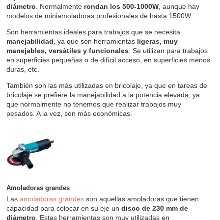
diámetro
. Normalmente
rondan los 500-1000W
, aunque hay
modelos de miniamoladoras profesionales de hasta 1500W.
Son herramientas ideales para trabajos que se necesita
manejabilidad
, ya que son herramientas
ligeras, muy
manejables, versátiles y funcionales
. Se utilizan para trabajos
en superficies pequeñas o de difícil acceso, en superficies menos
duras, etc.
También son las más utilizadas en bricolaje, ya que en tareas de
bricolaje se prefiere la manejabilidad a la potencia elevada, ya
que normalmente no tenemos que realizar trabajos muy
pesados. A la vez, son más económicas.
Amoladoras grandes
Las
amoladoras grandes
son aquellas amoladoras que tienen
capacidad para colocar en su eje un
disco de 230 mm de
diámetro
. Estas herramientas son muy utilizadas en