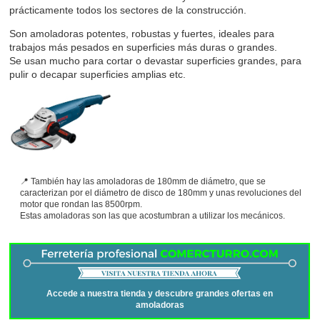
prácticamente todos los sectores de la construcción.
Son amoladoras potentes, robustas y fuertes, ideales para
trabajos más pesados en superficies más duras o grandes.
Se usan mucho para cortar o devastar superficies grandes, para
pulir o decapar superficies amplias etc.
También hay las amoladoras de 180mm de diámetro, que se
caracterizan por el diámetro de disco de 180mm y unas revoluciones del
motor que rondan las 8500rpm.
Estas amoladoras son las que acostumbran a utilizar los mecánicos.
Accede a nuestra tienda y descubre grandes ofertas en
amoladoras