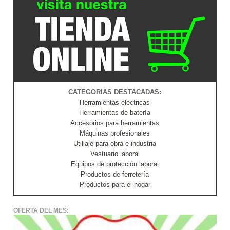
CATEGORIAS DESTACADAS:
Herramientas eléctricas
Herramientas de batería
Accesorios para herramientas
Máquinas profesionales
Utillaje para obra e industria
Vestuario laboral
Equipos de protección laboral
Productos de ferretería
Productos para el hogar
OFERTA DEL MES: