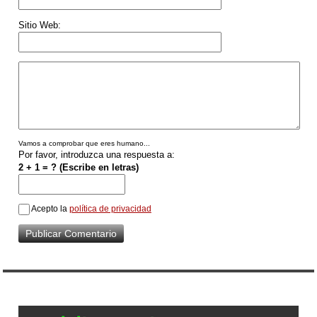
Sitio Web:
Vamos a comprobar que eres humano...
Por favor, introduzca una respuesta a:
2 + 1 = ? (Escribe en letras)
Acepto la
política de privacidad