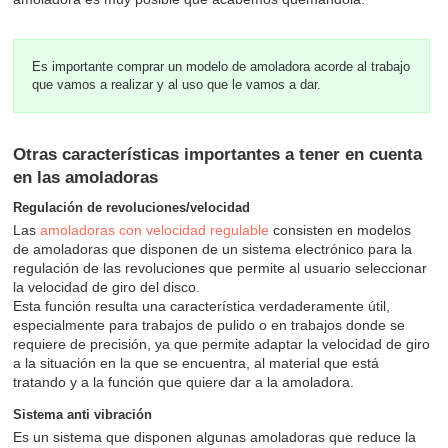
Es importante comprar un modelo de amoladora acorde al trabajo
que vamos a realizar y al uso que le vamos a dar.
Otras características importantes a tener en cuenta
en las amoladoras
Regulación de revoluciones/velocidad
Las
amoladoras con velocidad regulable
consisten en modelos
de amoladoras que disponen de un sistema electrónico para la
regulación de las revoluciones que permite al usuario seleccionar
la velocidad de giro del disco.
Esta función resulta una característica verdaderamente útil,
especialmente para trabajos de pulido o en trabajos donde se
requiere de precisión, ya que permite adaptar la velocidad de giro
a la situación en la que se encuentra, al material que está
tratando y a la función que quiere dar a la amoladora.
Sistema anti vibración
Es un sistema que disponen algunas amoladoras que reduce la