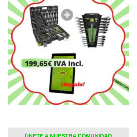
ÚNETE A NUESTRA COMUNIDAD