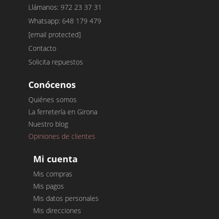
Llámanos: 972 23 37 31
Whatsapp: 648 179 479
[email protected]
Contacto
Solicita repuestos
Conócenos
Quiénes somos
La ferretería en Girona
Nuestro blog
Opiniones de clientes
Mi cuenta
Mis compras
Mis pagos
Mis datos personales
Mis direcciones