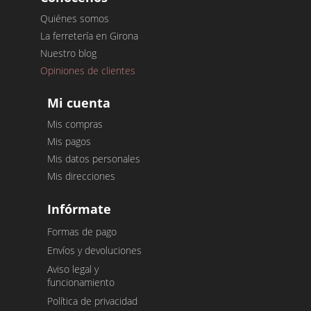
Quiénes somos
La ferretería en Girona
Nuestro blog
Opiniones de clientes
Mi cuenta
Mis compras
Mis pagos
Mis datos personales
Mis direcciones
Infórmate
Formas de pago
Envíos y devoluciones
Aviso legal y
funcionamiento
Política de privacidad