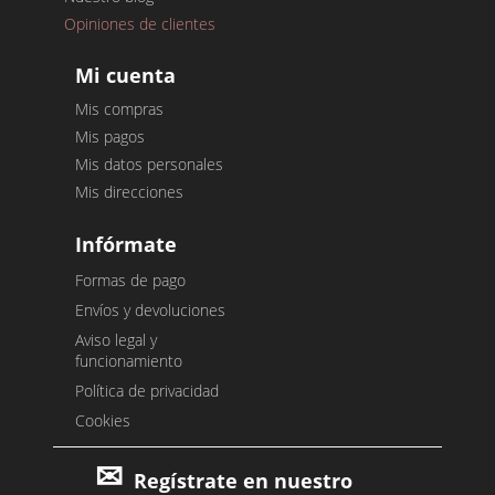
Opiniones de clientes
Mi cuenta
Mis compras
Mis pagos
Mis datos personales
Mis direcciones
Infórmate
Formas de pago
Envíos y devoluciones
Aviso legal y
funcionamiento
Política de privacidad
Cookies
Regístrate en nuestro